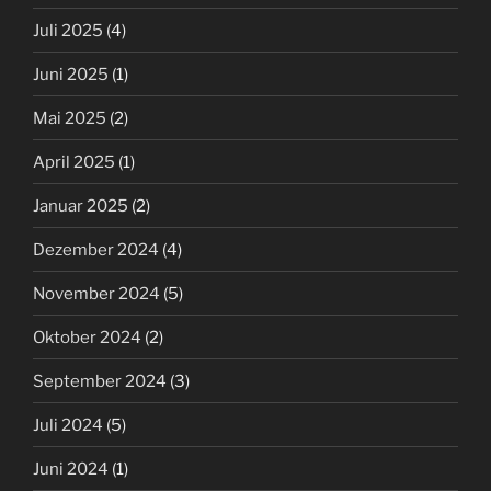
Juli 2025
(4)
Juni 2025
(1)
Mai 2025
(2)
April 2025
(1)
Januar 2025
(2)
Dezember 2024
(4)
November 2024
(5)
Oktober 2024
(2)
September 2024
(3)
Juli 2024
(5)
Juni 2024
(1)