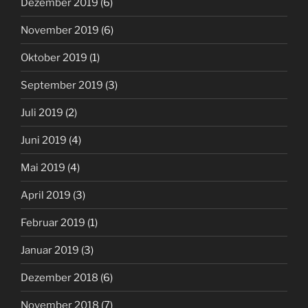
Dezember 2019
(6)
November 2019
(6)
Oktober 2019
(1)
September 2019
(3)
Juli 2019
(2)
Juni 2019
(4)
Mai 2019
(4)
April 2019
(3)
Februar 2019
(1)
Januar 2019
(3)
Dezember 2018
(6)
November 2018
(7)