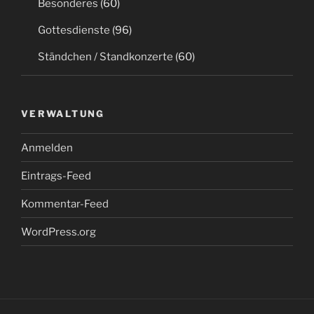
Besonderes
(60)
Gottesdienste
(96)
Ständchen / Standkonzerte
(60)
VERWALTUNG
Anmelden
Eintrags-Feed
Kommentar-Feed
WordPress.org