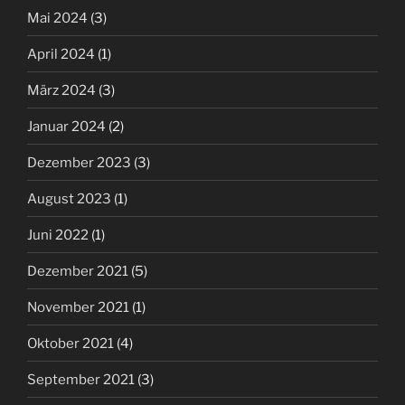
Mai 2024
(3)
April 2024
(1)
März 2024
(3)
Januar 2024
(2)
Dezember 2023
(3)
August 2023
(1)
Juni 2022
(1)
Dezember 2021
(5)
November 2021
(1)
Oktober 2021
(4)
September 2021
(3)