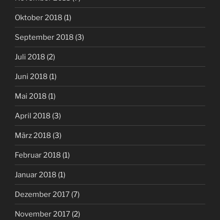
Oktober 2018
(1)
September 2018
(3)
Juli 2018
(2)
Juni 2018
(1)
Mai 2018
(1)
April 2018
(3)
März 2018
(3)
Februar 2018
(1)
Januar 2018
(1)
Dezember 2017
(7)
November 2017
(2)