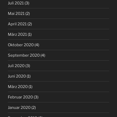
Juli 2021
(3)
Mai 2021
(2)
April 2021
(2)
März 2021
(1)
Oktober 2020
(4)
September 2020
(4)
Juli 2020
(3)
Juni 2020
(1)
März 2020
(1)
Februar 2020
(3)
Januar 2020
(2)