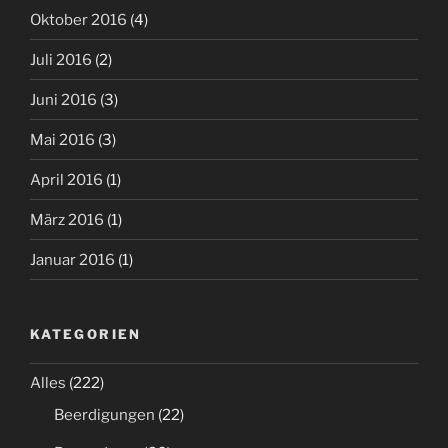
Oktober 2016
(4)
Juli 2016
(2)
Juni 2016
(3)
Mai 2016
(3)
April 2016
(1)
März 2016
(1)
Januar 2016
(1)
KATEGORIEN
Alles
(222)
Beerdigungen
(22)