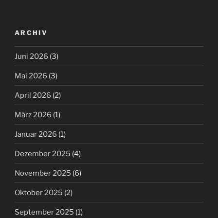
ARCHIV
Juni 2026
(3)
Mai 2026
(3)
April 2026
(2)
März 2026
(1)
Januar 2026
(1)
Dezember 2025
(4)
November 2025
(6)
Oktober 2025
(2)
September 2025
(1)