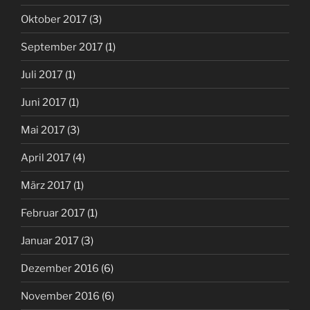
Oktober 2017
(3)
September 2017
(1)
Juli 2017
(1)
Juni 2017
(1)
Mai 2017
(3)
April 2017
(4)
März 2017
(1)
Februar 2017
(1)
Januar 2017
(3)
Dezember 2016
(6)
November 2016
(6)