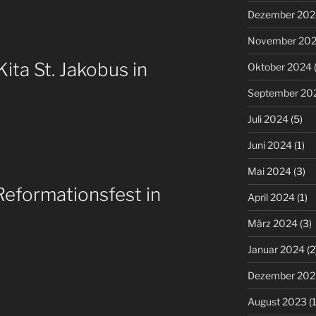
Dezember 202
November 20
ita St. Jakobus in
Oktober 2024
(
September 20
Juli 2024
(5)
Juni 2024
(1)
Mai 2024
(3)
eformationsfest in
April 2024
(1)
März 2024
(3)
Januar 2024
(2
Dezember 202
August 2023
(1