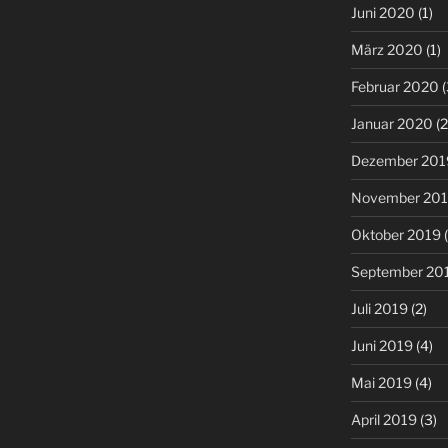
Juni 2020
(1)
März 2020
(1)
Februar 2020
(
Januar 2020
(2
Dezember 201
November 20
Oktober 2019
(
September 20
Juli 2019
(2)
Juni 2019
(4)
Mai 2019
(4)
April 2019
(3)