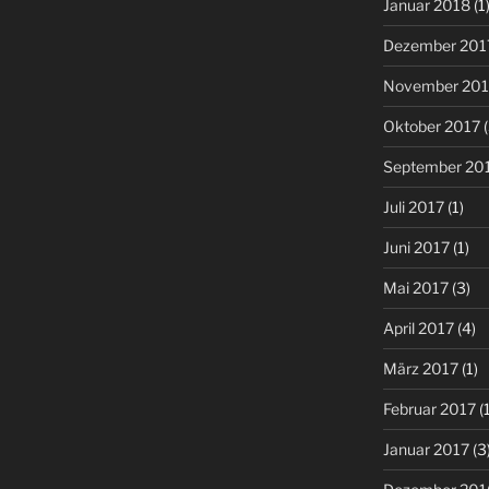
Januar 2018
(1
Dezember 201
November 201
Oktober 2017
(
September 20
Juli 2017
(1)
Juni 2017
(1)
Mai 2017
(3)
April 2017
(4)
März 2017
(1)
Februar 2017
(1
Januar 2017
(3