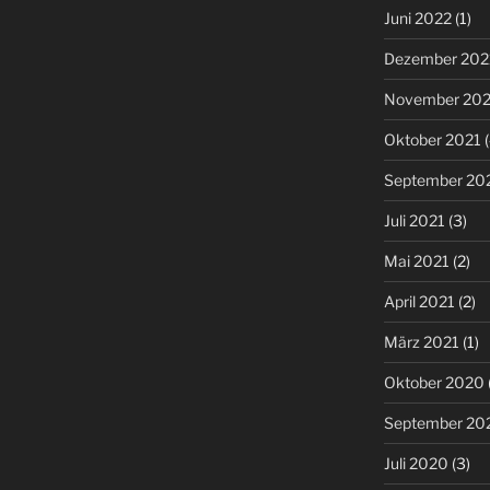
Juni 2022
(1)
Dezember 202
November 202
Oktober 2021
(
September 20
Juli 2021
(3)
Mai 2021
(2)
April 2021
(2)
März 2021
(1)
Oktober 2020
September 20
Juli 2020
(3)