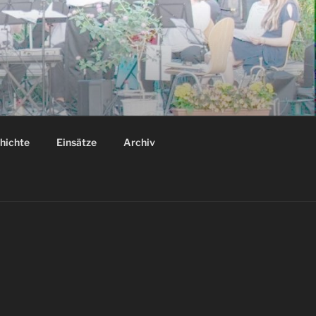
hichte
Einsätze
Archiv