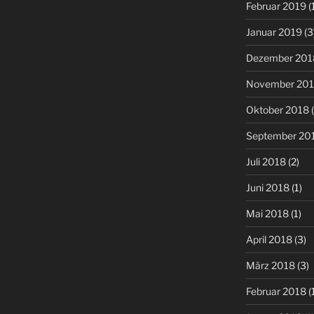
Februar 2019
(
Januar 2019
(3
Dezember 201
November 20
Oktober 2018
(
September 20
Juli 2018
(2)
Juni 2018
(1)
Mai 2018
(1)
April 2018
(3)
März 2018
(3)
Februar 2018
(