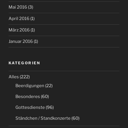
Mai 2016
(3)
April 2016
(1)
März 2016
(1)
Januar 2016
(1)
KATEGORIEN
Alles
(222)
Beerdigungen
(22)
Besonderes
(60)
Gottesdienste
(96)
Ständchen / Standkonzerte
(60)