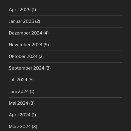
April 2025
(1)
Januar 2025
(2)
Dezember 2024
(4)
November 2024
(5)
Oktober 2024
(2)
September 2024
(3)
Juli 2024
(5)
Juni 2024
(1)
Mai 2024
(3)
April 2024
(1)
März 2024
(3)