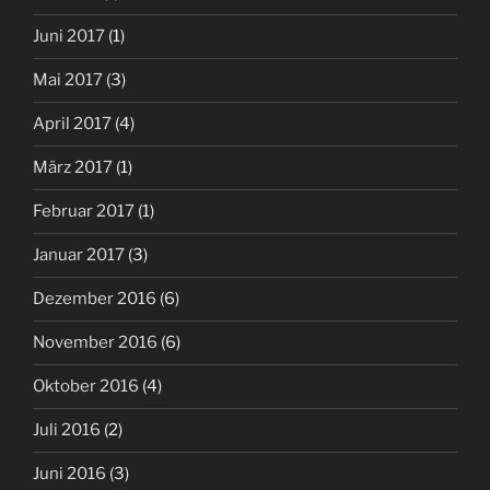
Juni 2017
(1)
Mai 2017
(3)
April 2017
(4)
März 2017
(1)
Februar 2017
(1)
Januar 2017
(3)
Dezember 2016
(6)
November 2016
(6)
Oktober 2016
(4)
Juli 2016
(2)
Juni 2016
(3)