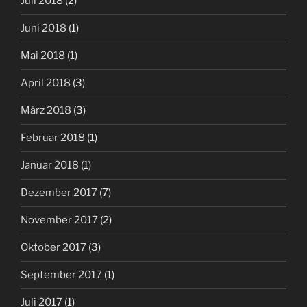
Juli 2018
(2)
Juni 2018
(1)
Mai 2018
(1)
April 2018
(3)
März 2018
(3)
Februar 2018
(1)
Januar 2018
(1)
Dezember 2017
(7)
November 2017
(2)
Oktober 2017
(3)
September 2017
(1)
Juli 2017
(1)