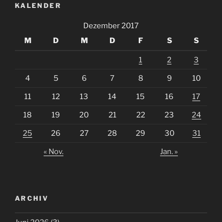
KALENDER
Dezember 2017
M
D
M
D
F
S
S
1
2
3
4
5
6
7
8
9
10
11
12
13
14
15
16
17
18
19
20
21
22
23
24
25
26
27
28
29
30
31
« Nov.
Jan. »
ARCHIV