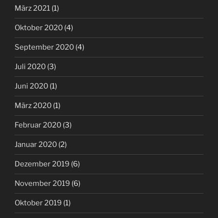
März 2021
(1)
Oktober 2020
(4)
September 2020
(4)
Juli 2020
(3)
Juni 2020
(1)
März 2020
(1)
Februar 2020
(3)
Januar 2020
(2)
Dezember 2019
(6)
November 2019
(6)
Oktober 2019
(1)