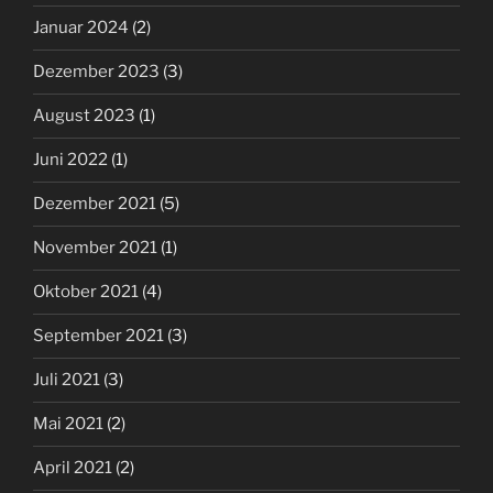
Januar 2024
(2)
Dezember 2023
(3)
August 2023
(1)
Juni 2022
(1)
Dezember 2021
(5)
November 2021
(1)
Oktober 2021
(4)
September 2021
(3)
Juli 2021
(3)
Mai 2021
(2)
April 2021
(2)