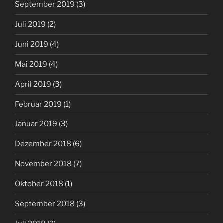
September 2019
(3)
Juli 2019
(2)
Juni 2019
(4)
Mai 2019
(4)
April 2019
(3)
Februar 2019
(1)
Januar 2019
(3)
Dezember 2018
(6)
November 2018
(7)
Oktober 2018
(1)
September 2018
(3)