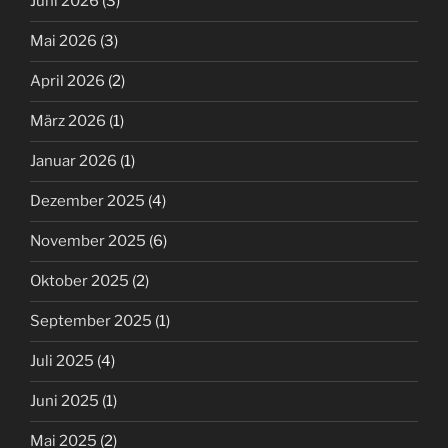
Juni 2026
(3)
Mai 2026
(3)
April 2026
(2)
März 2026
(1)
Januar 2026
(1)
Dezember 2025
(4)
November 2025
(6)
Oktober 2025
(2)
September 2025
(1)
Juli 2025
(4)
Juni 2025
(1)
Mai 2025
(2)