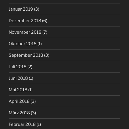
Januar 2019
(3)
Dezember 2018
(6)
November 2018
(7)
Oktober 2018
(1)
September 2018
(3)
Juli 2018
(2)
Juni 2018
(1)
Mai 2018
(1)
April 2018
(3)
März 2018
(3)
Februar 2018
(1)