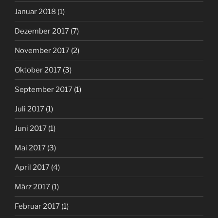
Januar 2018
(1)
Dezember 2017
(7)
November 2017
(2)
Oktober 2017
(3)
September 2017
(1)
Juli 2017
(1)
Juni 2017
(1)
Mai 2017
(3)
April 2017
(4)
März 2017
(1)
Februar 2017
(1)