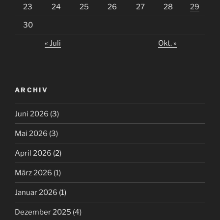
23
24
25
26
27
28
29
30
« Juli
Okt. »
ARCHIV
Juni 2026
(3)
Mai 2026
(3)
April 2026
(2)
März 2026
(1)
Januar 2026
(1)
Dezember 2025
(4)