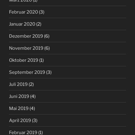
Februar 2020
(3)
Januar 2020
(2)
Dezember 2019
(6)
November 2019
(6)
Oktober 2019
(1)
September 2019
(3)
Juli 2019
(2)
Juni 2019
(4)
Mai 2019
(4)
April 2019
(3)
Februar 2019
(1)