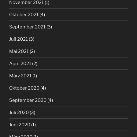
November 2021
(1)
Oktober 2021
(4)
September 2021
(3)
Juli 2021
(3)
Mai 2021
(2)
April 2021
(2)
März 2021
(1)
Oktober 2020
(4)
September 2020
(4)
Juli 2020
(3)
Juni 2020
(1)
März 2020
(1)