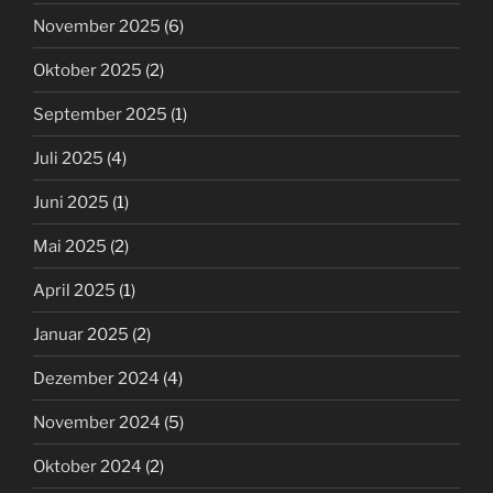
November 2025
(6)
Oktober 2025
(2)
September 2025
(1)
Juli 2025
(4)
Juni 2025
(1)
Mai 2025
(2)
April 2025
(1)
Januar 2025
(2)
Dezember 2024
(4)
November 2024
(5)
Oktober 2024
(2)