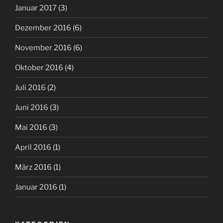
Januar 2017
(3)
Dezember 2016
(6)
November 2016
(6)
Oktober 2016
(4)
Juli 2016
(2)
Juni 2016
(3)
Mai 2016
(3)
April 2016
(1)
März 2016
(1)
Januar 2016
(1)