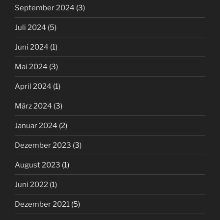
September 2024
(3)
Juli 2024
(5)
Juni 2024
(1)
Mai 2024
(3)
April 2024
(1)
März 2024
(3)
Januar 2024
(2)
Dezember 2023
(3)
August 2023
(1)
Juni 2022
(1)
Dezember 2021
(5)