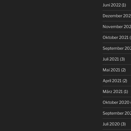
Juni 2022
(1)
Dezember 202
November 202
Oktober 2021
(
September 20
Juli 2021
(3)
Mai 2021
(2)
April 2021
(2)
März 2021
(1)
Oktober 2020
September 20
Juli 2020
(3)