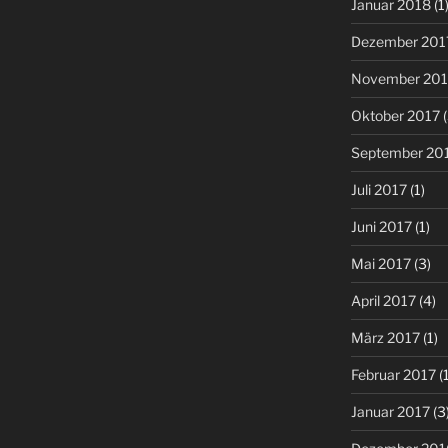
Januar 2018
(1
Dezember 201
November 201
Oktober 2017
(
September 20
Juli 2017
(1)
Juni 2017
(1)
Mai 2017
(3)
April 2017
(4)
März 2017
(1)
Februar 2017
(1
Januar 2017
(3