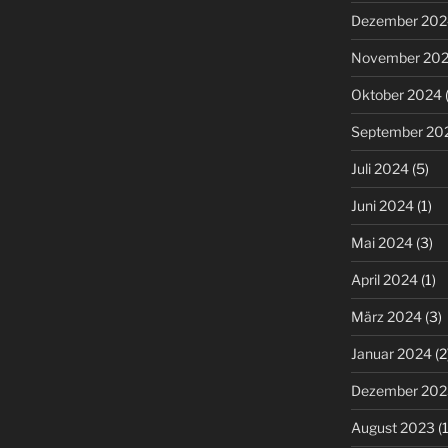
Dezember 202
November 20
Oktober 2024
(
September 20
Juli 2024
(5)
Juni 2024
(1)
Mai 2024
(3)
April 2024
(1)
März 2024
(3)
Januar 2024
(2
Dezember 202
August 2023
(1