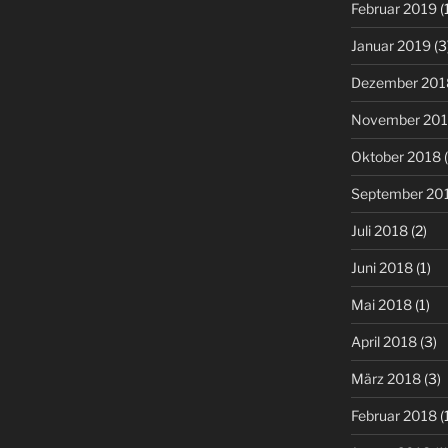
Februar 2019
(
Januar 2019
(3
Dezember 201
November 20
Oktober 2018
(
September 20
Juli 2018
(2)
Juni 2018
(1)
Mai 2018
(1)
April 2018
(3)
März 2018
(3)
Februar 2018
(