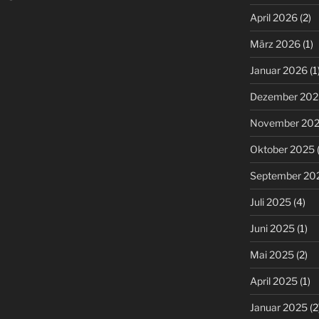
April 2026
(2)
März 2026
(1)
Januar 2026
(1
Dezember 202
November 20
Oktober 2025
(
September 20
Juli 2025
(4)
Juni 2025
(1)
Mai 2025
(2)
April 2025
(1)
Januar 2025
(2