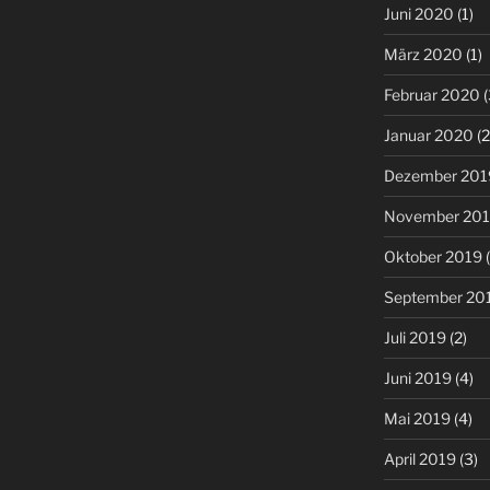
Juni 2020
(1)
März 2020
(1)
Februar 2020
(
Januar 2020
(2
Dezember 201
November 20
Oktober 2019
(
September 20
Juli 2019
(2)
Juni 2019
(4)
Mai 2019
(4)
April 2019
(3)