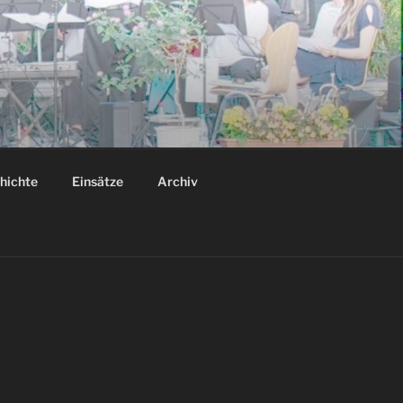
hichte
Einsätze
Archiv