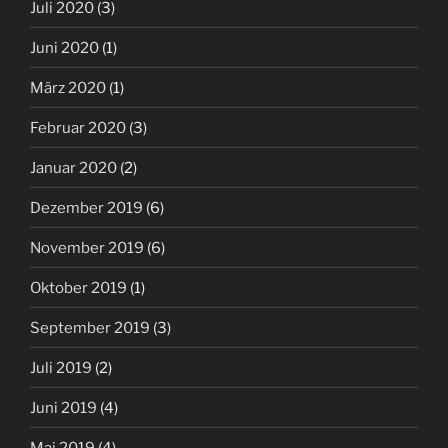
Juli 2020
(3)
Juni 2020
(1)
März 2020
(1)
Februar 2020
(3)
Januar 2020
(2)
Dezember 2019
(6)
November 2019
(6)
Oktober 2019
(1)
September 2019
(3)
Juli 2019
(2)
Juni 2019
(4)
Mai 2019
(4)