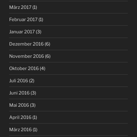
März 2017
(1)
Februar 2017
(1)
Januar 2017
(3)
Dezember 2016
(6)
November 2016
(6)
Oktober 2016
(4)
Juli 2016
(2)
Juni 2016
(3)
Mai 2016
(3)
April 2016
(1)
März 2016
(1)