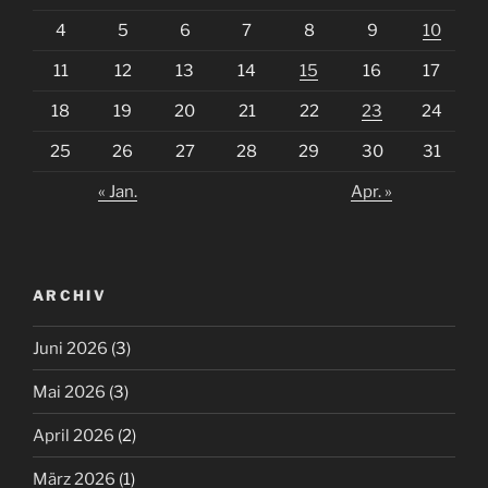
4
5
6
7
8
9
10
11
12
13
14
15
16
17
18
19
20
21
22
23
24
25
26
27
28
29
30
31
« Jan.
Apr. »
ARCHIV
Juni 2026
(3)
Mai 2026
(3)
April 2026
(2)
März 2026
(1)