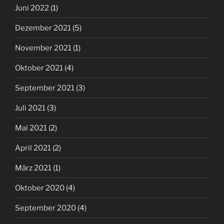
Juni 2022
(1)
Dezember 2021
(5)
November 2021
(1)
Oktober 2021
(4)
September 2021
(3)
Juli 2021
(3)
Mai 2021
(2)
April 2021
(2)
März 2021
(1)
Oktober 2020
(4)
September 2020
(4)