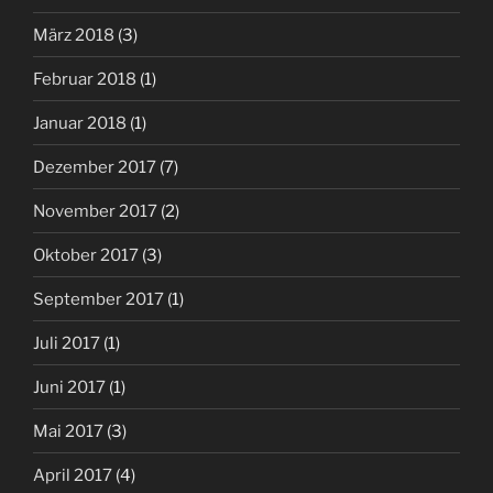
März 2018
(3)
Februar 2018
(1)
Januar 2018
(1)
Dezember 2017
(7)
November 2017
(2)
Oktober 2017
(3)
September 2017
(1)
Juli 2017
(1)
Juni 2017
(1)
Mai 2017
(3)
April 2017
(4)