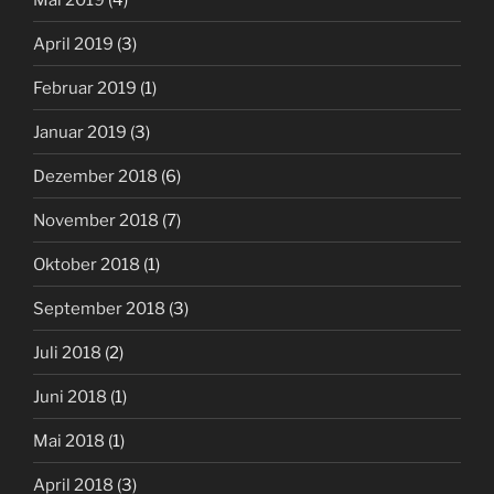
April 2019
(3)
Februar 2019
(1)
Januar 2019
(3)
Dezember 2018
(6)
November 2018
(7)
Oktober 2018
(1)
September 2018
(3)
Juli 2018
(2)
Juni 2018
(1)
Mai 2018
(1)
April 2018
(3)