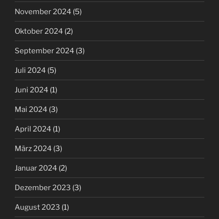
November 2024
(5)
Oktober 2024
(2)
September 2024
(3)
Juli 2024
(5)
Juni 2024
(1)
Mai 2024
(3)
April 2024
(1)
März 2024
(3)
Januar 2024
(2)
Dezember 2023
(3)
August 2023
(1)