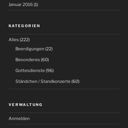
Januar 2016
(1)
KATEGORIEN
Alles
(222)
Beerdigungen
(22)
Besonderes
(60)
Gottesdienste
(96)
Ständchen / Standkonzerte
(60)
VERWALTUNG
Anmelden