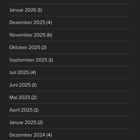
Januar 2026
(1)
Dezember 2025
(4)
November 2025
(6)
Oktober 2025
(2)
September 2025
(1)
Juli 2025
(4)
Juni 2025
(1)
Mai 2025
(2)
April 2025
(1)
Januar 2025
(2)
Dezember 2024
(4)