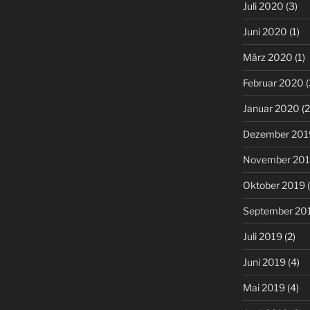
Juli 2020
(3)
Juni 2020
(1)
März 2020
(1)
Februar 2020
(
Januar 2020
(2
Dezember 201
November 20
Oktober 2019
(
September 20
Juli 2019
(2)
Juni 2019
(4)
Mai 2019
(4)