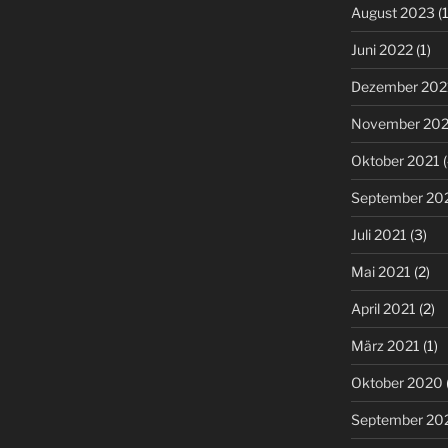
August 2023
(1
Juni 2022
(1)
Dezember 202
November 202
Oktober 2021
(
September 20
Juli 2021
(3)
Mai 2021
(2)
April 2021
(2)
März 2021
(1)
Oktober 2020
September 20