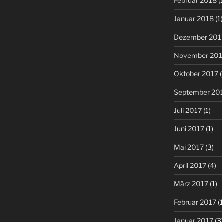
Februar 2018
(
Januar 2018
(1
Dezember 201
November 201
Oktober 2017
(
September 20
Juli 2017
(1)
Juni 2017
(1)
Mai 2017
(3)
April 2017
(4)
März 2017
(1)
Februar 2017
(1
Januar 2017
(3