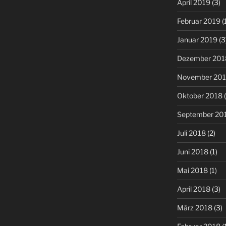
April 2019
(3)
Februar 2019
(
Januar 2019
(3
Dezember 201
November 20
Oktober 2018
(
September 20
Juli 2018
(2)
Juni 2018
(1)
Mai 2018
(1)
April 2018
(3)
März 2018
(3)