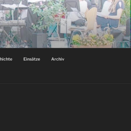
hichte
Einsätze
Archiv