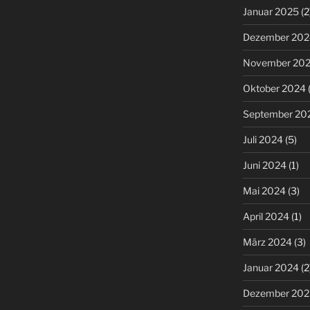
Januar 2025
(2
Dezember 202
November 20
Oktober 2024
(
September 20
Juli 2024
(5)
Juni 2024
(1)
Mai 2024
(3)
April 2024
(1)
März 2024
(3)
Januar 2024
(2
Dezember 202