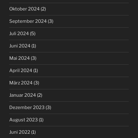
Oktober 2024
(2)
September 2024
(3)
Juli 2024
(5)
Juni 2024
(1)
Mai 2024
(3)
April 2024
(1)
März 2024
(3)
Januar 2024
(2)
Dezember 2023
(3)
August 2023
(1)
Juni 2022
(1)