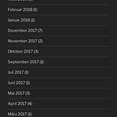
Februar 2018
(1)
Januar 2018
(1)
Dezember 2017
(7)
November 2017
(2)
Oktober 2017
(3)
September 2017
(1)
Juli 2017
(1)
Juni 2017
(1)
Mai 2017
(3)
April 2017
(4)
März 2017
(1)