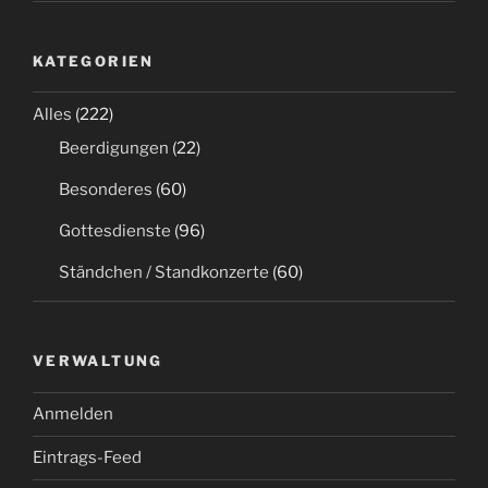
KATEGORIEN
Alles
(222)
Beerdigungen
(22)
Besonderes
(60)
Gottesdienste
(96)
Ständchen / Standkonzerte
(60)
VERWALTUNG
Anmelden
Eintrags-Feed