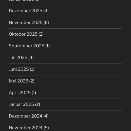
Dezember 2025
(4)
November 2025
(6)
Oktober 2025
(2)
September 2025
(1)
Juli 2025
(4)
Juni 2025
(1)
Mai 2025
(2)
April 2025
(1)
Januar 2025
(2)
Dezember 2024
(4)
November 2024
(5)