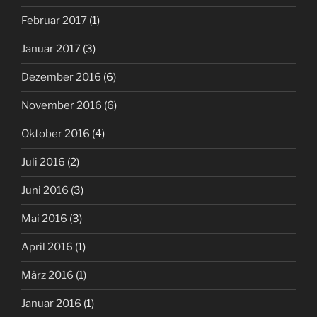
Februar 2017
(1)
Januar 2017
(3)
Dezember 2016
(6)
November 2016
(6)
Oktober 2016
(4)
Juli 2016
(2)
Juni 2016
(3)
Mai 2016
(3)
April 2016
(1)
März 2016
(1)
Januar 2016
(1)