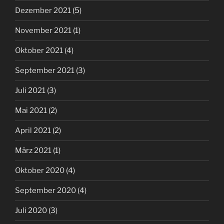
Dezember 2021
(5)
November 2021
(1)
Oktober 2021
(4)
September 2021
(3)
Juli 2021
(3)
Mai 2021
(2)
April 2021
(2)
März 2021
(1)
Oktober 2020
(4)
September 2020
(4)
Juli 2020
(3)