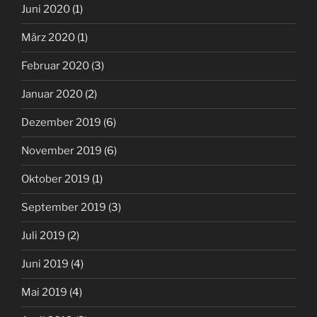
Juni 2020
(1)
März 2020
(1)
Februar 2020
(3)
Januar 2020
(2)
Dezember 2019
(6)
November 2019
(6)
Oktober 2019
(1)
September 2019
(3)
Juli 2019
(2)
Juni 2019
(4)
Mai 2019
(4)