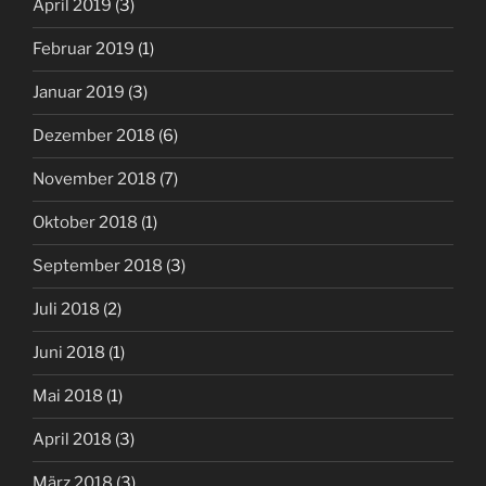
April 2019
(3)
Februar 2019
(1)
Januar 2019
(3)
Dezember 2018
(6)
November 2018
(7)
Oktober 2018
(1)
September 2018
(3)
Juli 2018
(2)
Juni 2018
(1)
Mai 2018
(1)
April 2018
(3)
März 2018
(3)