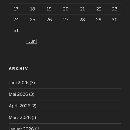
17
18
19
20
21
22
23
24
25
26
27
28
29
30
31
« Juni
ARCHIV
Juni 2026
(3)
Mai 2026
(3)
April 2026
(2)
März 2026
(1)
Januar 2026
(1)