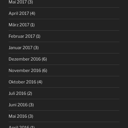
Mai 2017
(3)
April 2017
(4)
März 2017
(1)
Februar 2017
(1)
Januar 2017
(3)
Dezember 2016
(6)
November 2016
(6)
Oktober 2016
(4)
Juli 2016
(2)
Juni 2016
(3)
Mai 2016
(3)
April 2016
(1)