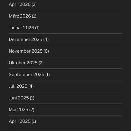
April 2026
(2)
März 2026
(1)
Januar 2026
(1)
Dezember 2025
(4)
November 2025
(6)
Oktober 2025
(2)
September 2025
(1)
Juli 2025
(4)
Juni 2025
(1)
Mai 2025
(2)
April 2025
(1)