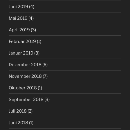
Juni 2019
(4)
Mai 2019
(4)
April 2019
(3)
Februar 2019
(1)
Januar 2019
(3)
Dezember 2018
(6)
November 2018
(7)
Oktober 2018
(1)
September 2018
(3)
Juli 2018
(2)
Juni 2018
(1)