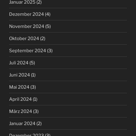
Januar 2025
(2)
Dezember 2024
(4)
November 2024
(5)
Oktober 2024
(2)
September 2024
(3)
Juli 2024
(5)
Juni 2024
(1)
Mai 2024
(3)
April 2024
(1)
März 2024
(3)
Januar 2024
(2)
Dezember 2023
(3)