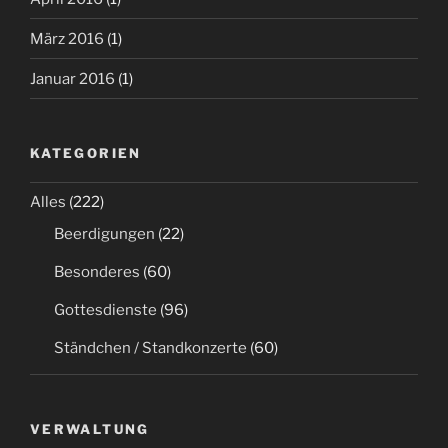
März 2016
(1)
Januar 2016
(1)
KATEGORIEN
Alles
(222)
Beerdigungen
(22)
Besonderes
(60)
Gottesdienste
(96)
Ständchen / Standkonzerte
(60)
VERWALTUNG