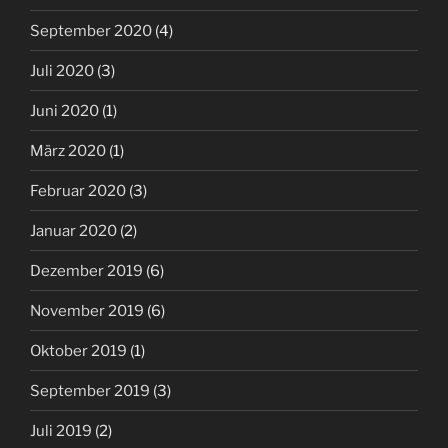
September 2020
(4)
Juli 2020
(3)
Juni 2020
(1)
März 2020
(1)
Februar 2020
(3)
Januar 2020
(2)
Dezember 2019
(6)
November 2019
(6)
Oktober 2019
(1)
September 2019
(3)
Juli 2019
(2)