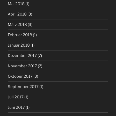
Mai 2018
(1)
April 2018
(3)
März 2018
(3)
Februar 2018
(1)
Januar 2018
(1)
Dezember 2017
(7)
November 2017
(2)
Oktober 2017
(3)
September 2017
(1)
Juli 2017
(1)
Juni 2017
(1)