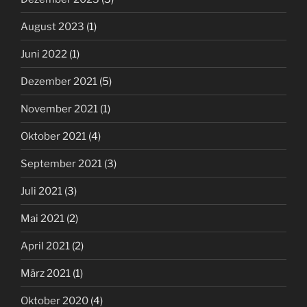
August 2023
(1)
Juni 2022
(1)
Dezember 2021
(5)
November 2021
(1)
Oktober 2021
(4)
September 2021
(3)
Juli 2021
(3)
Mai 2021
(2)
April 2021
(2)
März 2021
(1)
Oktober 2020
(4)