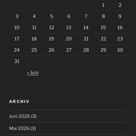
1
2
3
4
5
6
7
8
9
10
11
12
13
14
15
16
17
18
19
20
21
22
23
24
25
26
27
28
29
30
31
« Juni
ARCHIV
Juni 2026
(3)
Mai 2026
(3)